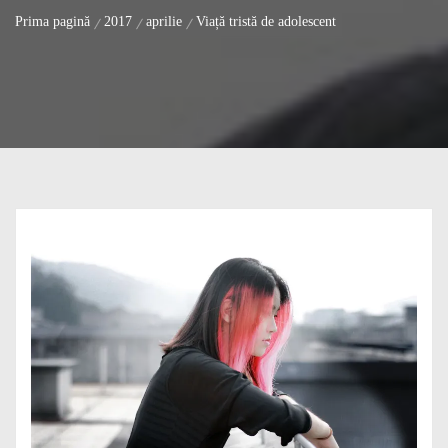
Prima pagină
2017
aprilie
Viață tristă de adolescent