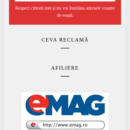
Respect cititorii mei și nu voi înstrăina adresele voastre
de email.
CEVA RECLAMĂ
AFILIERE