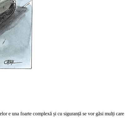
elor e una foarte complexă și cu siguranță se vor găsi mulți care