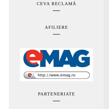
CEVA RECLAMĂ
AFILIERE
PARTENERIATE