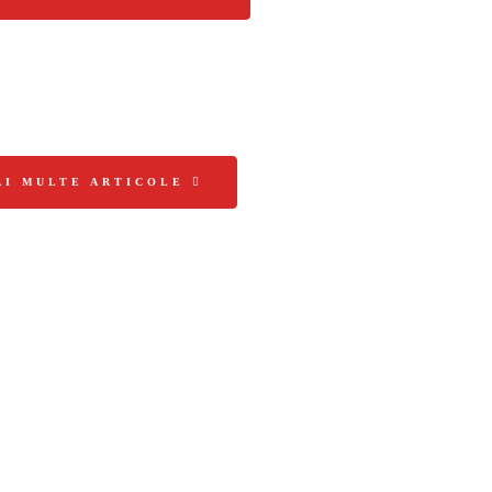
AI MULTE ARTICOLE