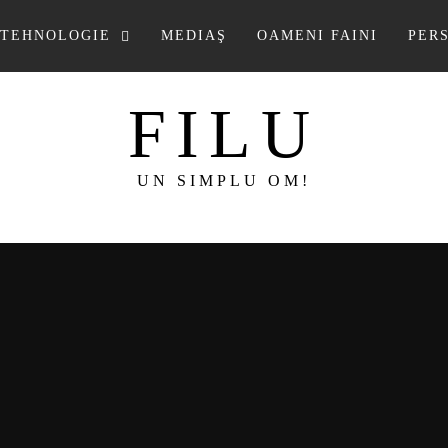
TEHNOLOGIE
MEDIAŞ
OAMENI FAINI
PER
FILU
UN SIMPLU OM!