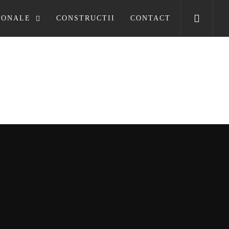
SONALE
CONSTRUCTII
CONTACT