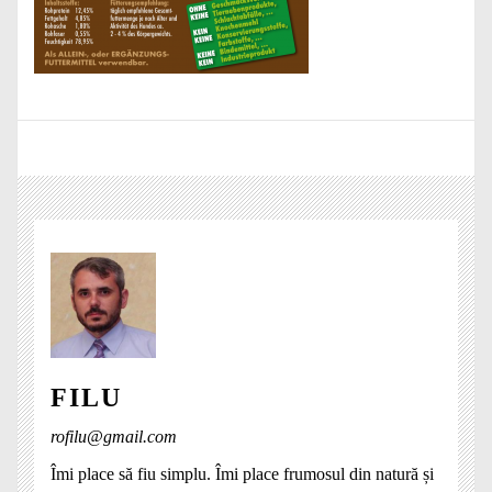
FILU
rofilu@gmail.com
Îmi place să fiu simplu. Îmi place frumosul din natură și