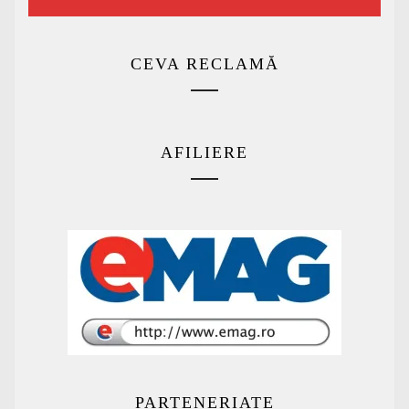
CEVA RECLAMĂ
AFILIERE
PARTENERIATE