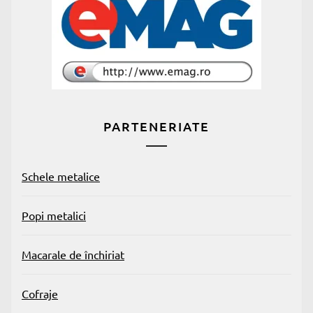
PARTENERIATE
Schele metalice
Popi metalici
Macarale de închiriat
Cofraje