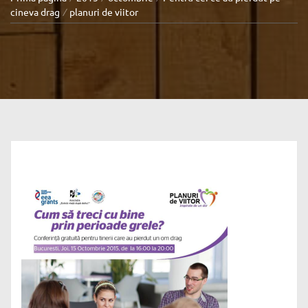
cineva drag
planuri de viitor