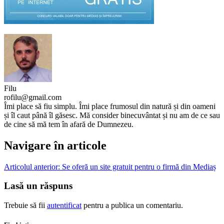
Filu
rofilu@gmail.com
Îmi place să fiu simplu. Îmi place frumosul din natură și din oameni
și îl caut până îl găsesc. Mă consider binecuvântat și nu am de ce sau
de cine să mă tem în afară de Dumnezeu.
Navigare în articole
Articolul anterior:
Se oferă un site gratuit pentru o firmă din Mediaș
Lasă un răspuns
Trebuie să fii
autentificat
pentru a publica un comentariu.