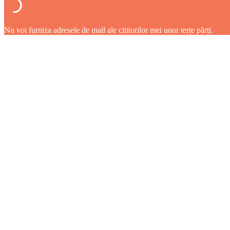
Nu voi furniza adresele de mail ale cititorilor mei unor terțe părți.