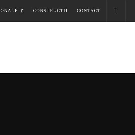
SONALE
CONSTRUCTII
CONTACT