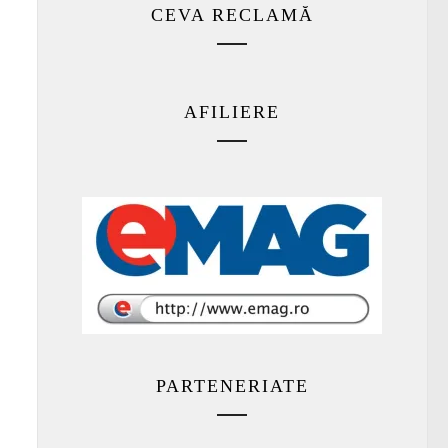
CEVA RECLAMĂ
AFILIERE
PARTENERIATE