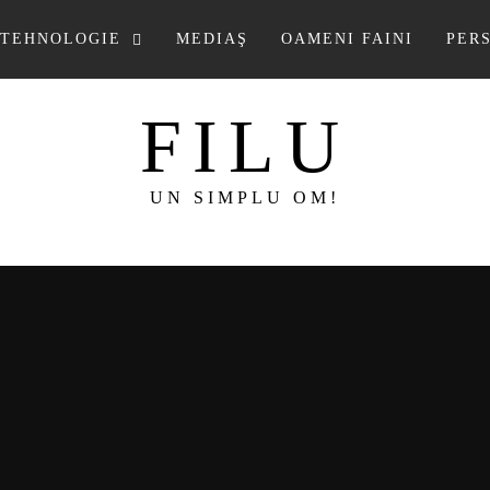
TEHNOLOGIE
MEDIAŞ
OAMENI FAINI
PER
FILU
UN SIMPLU OM!