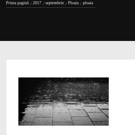
Prima pagină
2017
septembrie
Ploaia
ploaia