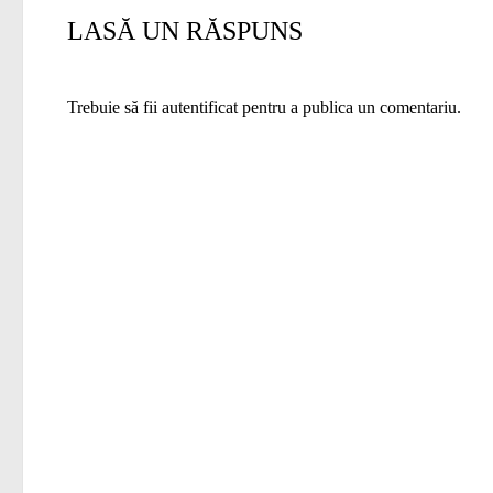
LASĂ UN RĂSPUNS
Trebuie să fii
autentificat
pentru a publica un comentariu.