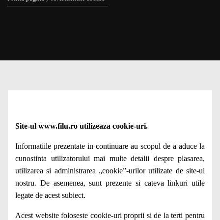
Site-ul
www.filu.ro
utilizeaza cookie-uri.
Informatiile prezentate in continuare au scopul de a aduce la
cunostinta utilizatorului mai multe detalii despre plasarea,
utilizarea si administrarea „cookie”-urilor utilizate de site-ul
nostru. De asemenea, sunt prezente si cateva linkuri utile
legate de acest subiect.
Acest website foloseste cookie-uri proprii si de la terti pentru