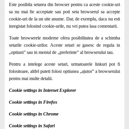
Este posibila setarea din browser pentru ca aceste cookie-uri
sa nu mai fie acceptate sau poti seta browserul sa accepte
cookie-uri de la un site anume. Dar, de exemplu, daca nu esti
inregistat folosind cookie-urile, nu vei putea lasa comentarii.
Toate browserele moderne ofera posibilitatea de a schimba
setarile cookie-urilor. Aceste setari se gasesc de regula in
„optiuni” sau in meniul de „preferinte” al browserului tau.
Pentru a intelege aceste setari, urmatoarele linkuri pot fi
folositoare, altfel puteti folosi optiunea „ajutor” a browserului
pentru mai multe detalii.
Cookie settings in Internet Explorer
Cookie settings in Firefox
Cookie settings in Chrome
Cookie settings in Safari