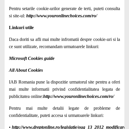
Pentru setarile cookie-urilor generate de terti, puteti consulta
si site-ul:
http://www.youronlinechoices.com/ro/
Linkuri utile
Daca doriti sa afli mai multe infromatii despre cookie-uri si la
ce sunt utilizate, recomandam urmatoarele linkuri:
Microsoft Cookies guide
All About Cookies
IAB Romania pune la dispozitie urmatorul site pentru a oferi
mai multe informatii privind confidentialitatea legata de
publicitatea online:
http://www.youronlinechoices.com/ro/
Pentru mai multe detalii legate de probleme de
confidentialitate, puteti accesa si urmatoarele linkuri:
•
http://www.dreptonline.ro/legislatie/oug_13_2012_modificare_