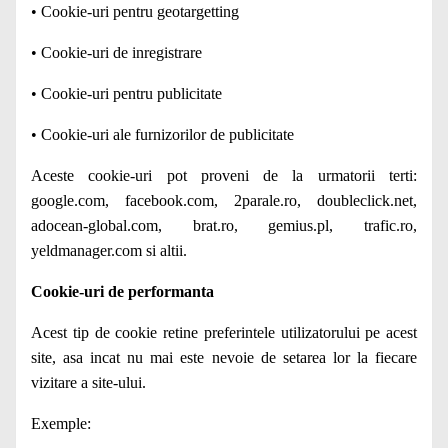
• Cookie-uri pentru geotargetting
• Cookie-uri de inregistrare
• Cookie-uri pentru publicitate
• Cookie-uri ale furnizorilor de publicitate
Aceste cookie-uri pot proveni de la urmatorii terti:
google.com, facebook.com, 2parale.ro, doubleclick.net,
adocean-global.com, brat.ro, gemius.pl, trafic.ro,
yeldmanager.com si altii.
Cookie-uri de performanta
Acest tip de cookie retine preferintele utilizatorului pe acest
site, asa incat nu mai este nevoie de setarea lor la fiecare
vizitare a site-ului.
Exemple: