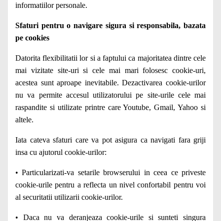
informatiilor personale.
Sfaturi pentru o navigare sigura si responsabila, bazata
pe cookies
Datorita flexibilitatii lor si a faptului ca majoritatea dintre cele
mai vizitate site-uri si cele mai mari folosesc cookie-uri,
acestea sunt aproape inevitabile. Dezactivarea cookie-urilor
nu va permite accesul utilizatorului pe site-urile cele mai
raspandite si utilizate printre care Youtube, Gmail, Yahoo si
altele.
Iata cateva sfaturi care va pot asigura ca navigati fara griji
insa cu ajutorul cookie-urilor:
• Particularizati-va setarile browserului in ceea ce priveste
cookie-urile pentru a reflecta un nivel confortabil pentru voi
al securitatii utilizarii cookie-urilor.
• Daca nu va deranjeaza cookie-urile si sunteti singura