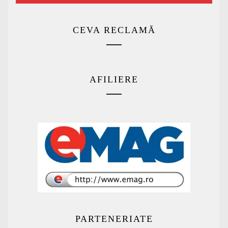
CEVA RECLAMĂ
AFILIERE
PARTENERIATE