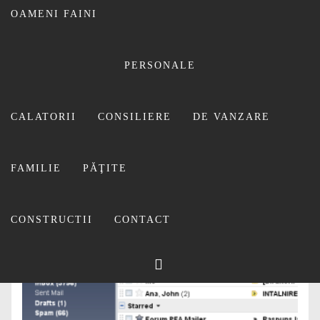
OAMENI FAINI
PERSONALE
CALATORII
CONSILIERE
DE VANZARE
FAMILIE
PĂŢITE
CONSTRUCTII
CONTACT