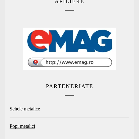
AFILIERE
PARTENERIATE
Schele metalice
Popi metalici