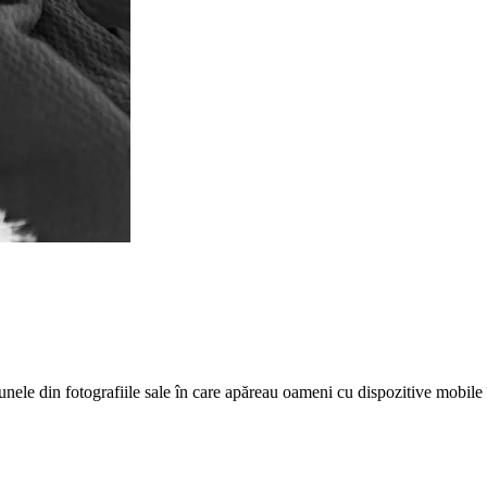
nele din fotografiile sale în care apăreau oameni cu dispozitive mobile 