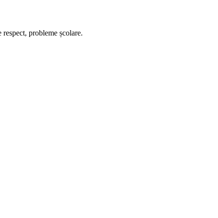
e respect, probleme școlare.