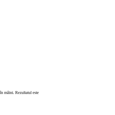
în mâini. Rezultatul este