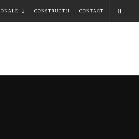
SONALE
CONSTRUCTII
CONTACT