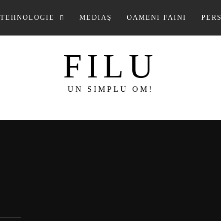
TEHNOLOGIE
MEDIAŞ
OAMENI FAINI
PER
FILU
UN SIMPLU OM!