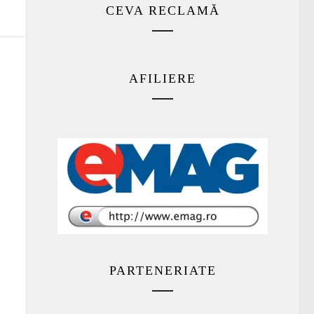
CEVA RECLAMĂ
AFILIERE
PARTENERIATE