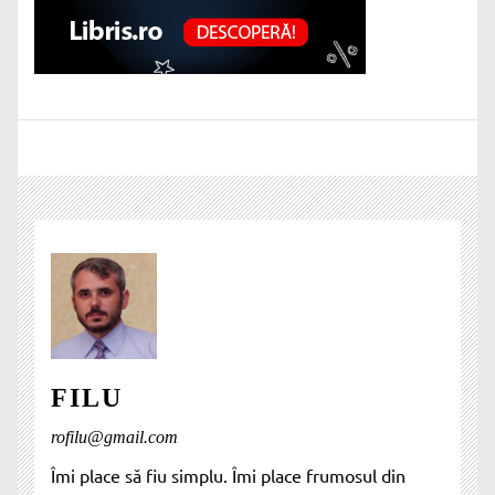
FILU
rofilu@gmail.com
Îmi place să fiu simplu. Îmi place frumosul din