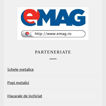
PARTENERIATE
Schele metalice
Popi metalici
Macarale de închiriat