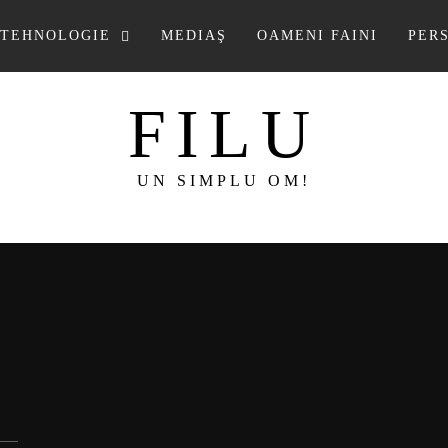
TEHNOLOGIE
MEDIAŞ
OAMENI FAINI
PER
FILU
UN SIMPLU OM!