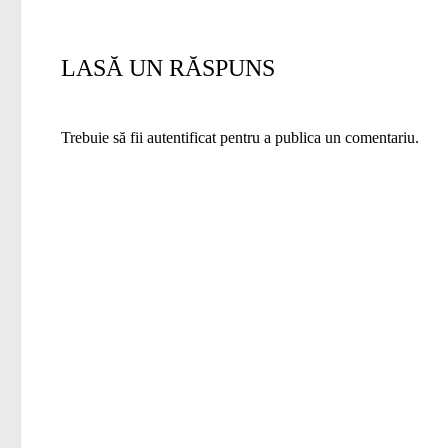
LASĂ UN RĂSPUNS
Trebuie să fii
autentificat
pentru a publica un comentariu.