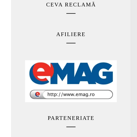
CEVA RECLAMĂ
AFILIERE
PARTENERIATE