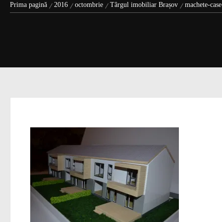
Prima pagină
2016
octombrie
Târgul imobiliar Brașov
machete-case