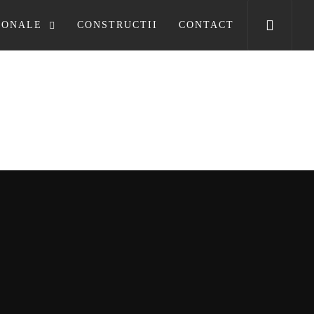
SONALE
CONSTRUCTII
CONTACT