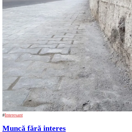
#
Interesant
Muncă fără interes