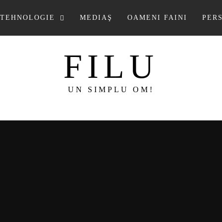
TEHNOLOGIE
MEDIAŞ
OAMENI FAINI
PER
FILU
UN SIMPLU OM!