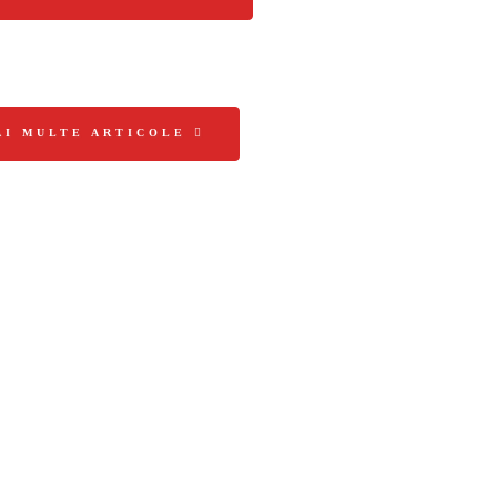
AI MULTE ARTICOLE