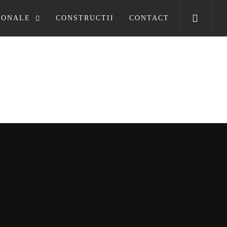
SONALE
CONSTRUCTII
CONTACT