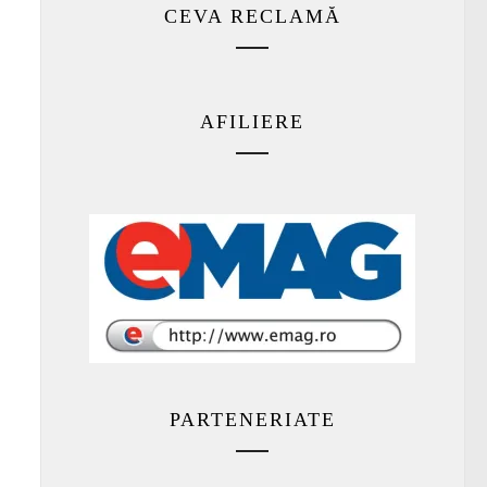
CEVA RECLAMĂ
AFILIERE
PARTENERIATE