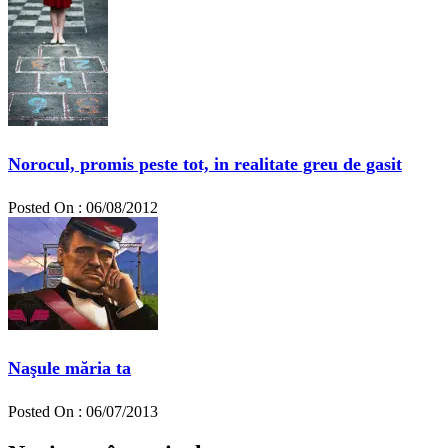
Norocul, promis peste tot, in realitate greu de gasit
Posted On : 06/08/2012
Naşule măria ta
Posted On : 06/07/2013