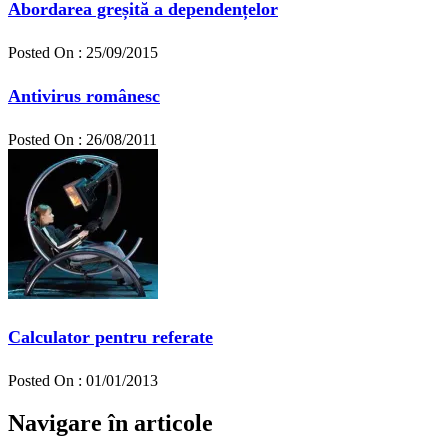
Abordarea greșită a dependențelor
Posted On : 25/09/2015
Antivirus românesc
Posted On : 26/08/2011
Calculator pentru referate
Posted On : 01/01/2013
Navigare în articole