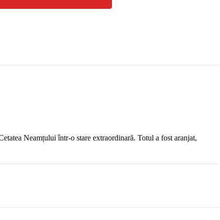
tatea Neamțului într-o stare extraordinară. Totul a fost aranjat,