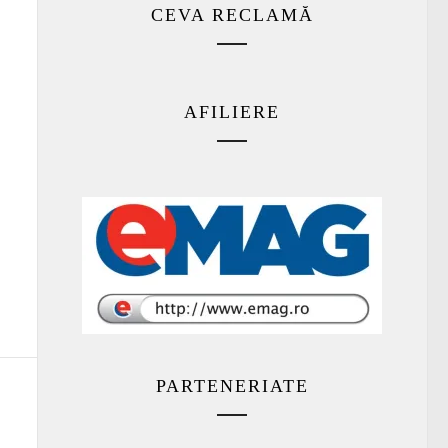
CEVA RECLAMĂ
AFILIERE
PARTENERIATE