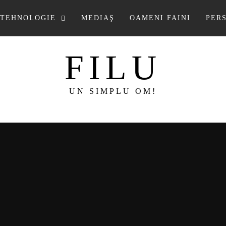
TEHNOLOGIE
MEDIAŞ
OAMENI FAINI
PER
FILU
UN SIMPLU OM!