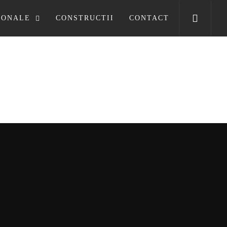
SONALE
CONSTRUCTII
CONTACT