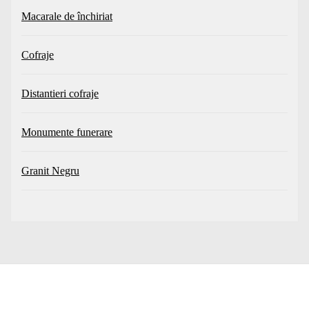
Macarale de închiriat
Cofraje
Distantieri cofraje
Monumente funerare
Granit Negru