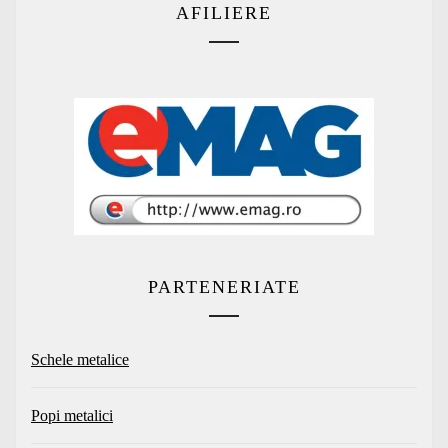
AFILIERE
PARTENERIATE
Schele metalice
Popi metalici