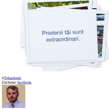
#
Tehnologie
Etichetat:
facebook