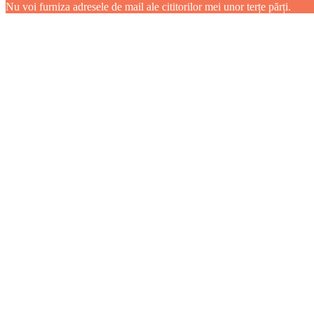
Nu voi furniza adresele de mail ale cititorilor mei unor terțe părți.