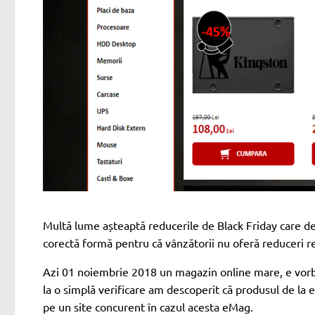
Multă lume așteaptă reducerile de Black Friday care de
corectă formă pentru că vânzătorii nu oferă reduceri re
Azi 01 noiembrie 2018 un magazin online mare, e vor
la o simplă verificare am descoperit că produsul de la
pe un site concurent în cazul acesta
eMag
.