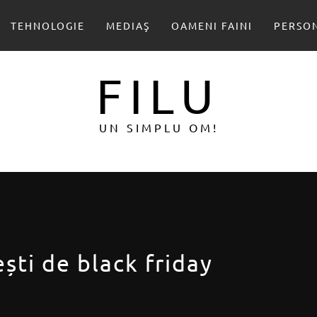
TEHNOLOGIE
MEDIAŞ
OAMENI FAINI
PERSO
FILU
UN SIMPLU OM!
ști de black friday