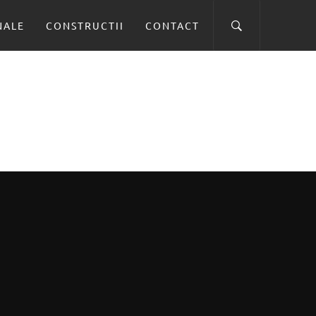
NALE
CONSTRUCTII
CONTACT