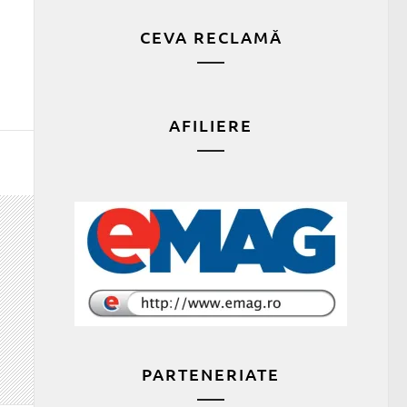
CEVA RECLAMĂ
AFILIERE
PARTENERIATE