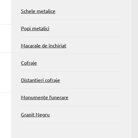
Schele metalice
Popi metalici
Macarale de închiriat
Cofraje
Distantieri cofraje
Monumente funerare
Granit Negru