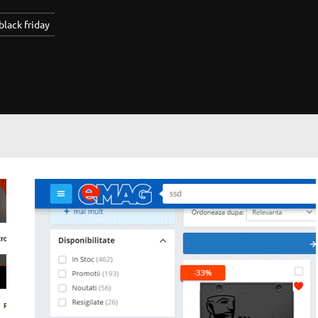
black friday